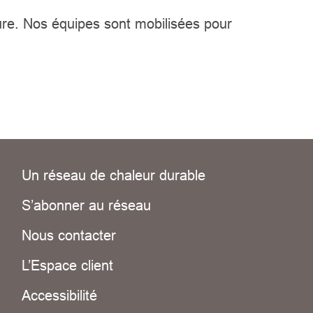
eure. Nos équipes sont mobilisées pour
Un réseau de chaleur durable
S’abonner au réseau
Nous contacter
L’Espace client
Accessibilité