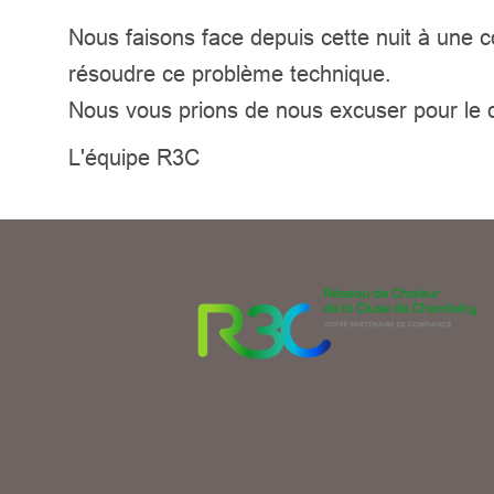
Nous faisons face d
epuis cette nuit à une 
résoudre ce problème technique.
Nous vous prions de nous excuser pour le
L'équipe R3C