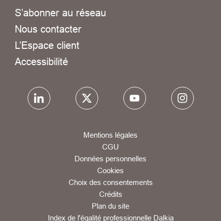
S’abonner au réseau
Nous contacter
L’Espace client
Accessibilité
Mentions légales
CGU
Données personnelles
Cookies
Choix des consentements
Crédits
Plan du site
Index de l'égalité professionnelle Dalkia