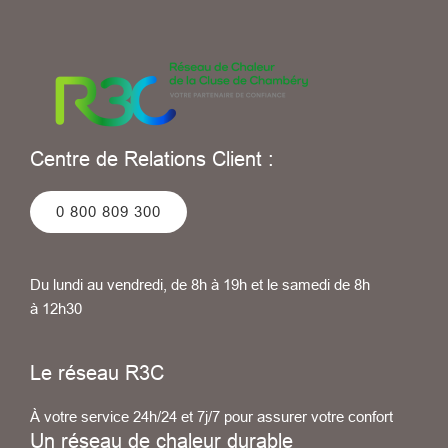
Centre de Relations Client :
0 800 809 300
Du lundi au vendredi, de 8h à 19h et le samedi de 8h
à 12h30
Le réseau R3C
À votre service 24h/24 et 7j/7 pour assurer votre confort
Un réseau de chaleur durable