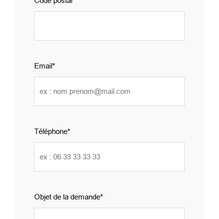
Code postal
Email
Téléphone
Objet de la demande