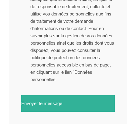
de responsable de traitement, collecte et
utilise vos données personnelles aux fins
de traitement de votre demande
d’informations ou de contact. Pour en
savoir plus sur la gestion de vos données
personnelles ainsi que les droits dont vous
disposez, vous pouvez consulter la
politique de protection des données
personnelles accessible en bas de page,
en cliquant sur le lien “Données
personnelles
Envoyer le message