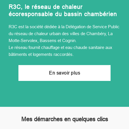
R3C, le réseau de chaleur
écoresponsable du bassin chambérien
R3C est la société dédiée à la Délégation de Service Public
du réseau de chaleur urbain des villes de Chambéry, La
Motte-Servolex, Bassens et Cognin.
Le réseau fournit chauffage et eau chaude sanitaire aux
bâtiments et logements raccordés.
En savoir plus
Mes démarches en quelques clics