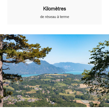
Kilomètres
de réseau à terme