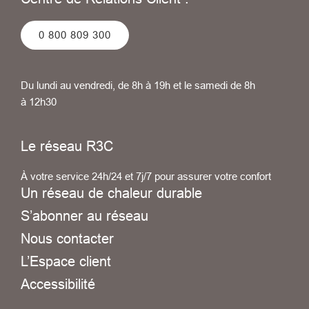
0 800 809 300
Du lundi au vendredi, de 8h à 19h et le samedi de 8h
à 12h30
Le réseau R3C
À votre service 24h/24 et 7j/7 pour assurer votre confort
Un réseau de chaleur durable
S’abonner au réseau
Nous contacter
L’Espace client
Accessibilité