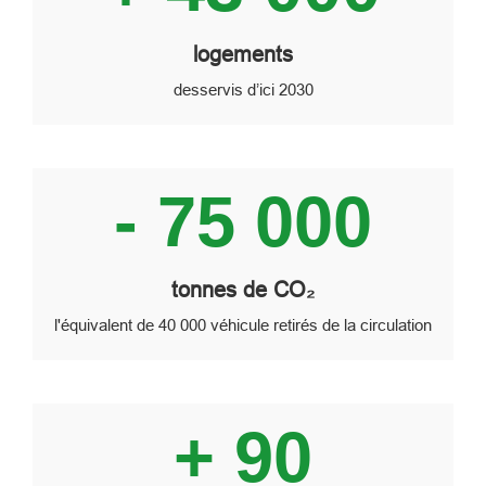
logements
desservis d’ici 2030
Image
- 75 000
tonnes de CO₂
l'équivalent de 40 000 véhicule retirés de la circulation
Image
+ 90