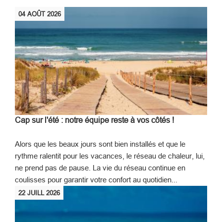
04
AOÛT
2026
Cap sur l'été : notre équipe reste à vos côtés !
Alors que les beaux jours sont bien installés et que le
rythme ralentit pour les vacances, le réseau de chaleur, lui,
ne prend pas de pause. La vie du réseau continue en
coulisses pour garantir votre confort au quotidien...
22
JUILL
2026