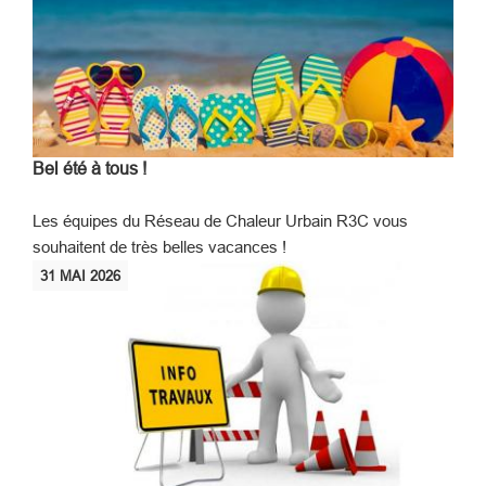
Bel été à tous !
Les équipes du Réseau de Chaleur Urbain R3C vous
souhaitent de très belles vacances !
31
MAI
2026