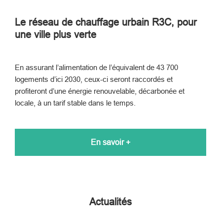
Le réseau de chauffage urbain R3C, pour
une ville plus verte
En assurant l’alimentation de l’équivalent de 43 700
logements d’ici 2030, ceux-ci seront raccordés et
profiteront d’une énergie renouvelable, décarbonée et
locale, à un tarif stable dans le temps.
En savoir +
Actualités