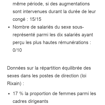
même période, si des augmentations
sont intervenues durant la durée de leur
congé : 15/15
Nombre de salariés du sexe sous-
représenté parmi les dix salariés ayant
perçu les plus hautes rémunérations :
0/10
Données sur la répartition équilibrée des
sexes dans les postes de direction (loi
Rixain) :
17 % la proportion de femmes parmi les
cadres dirigeants