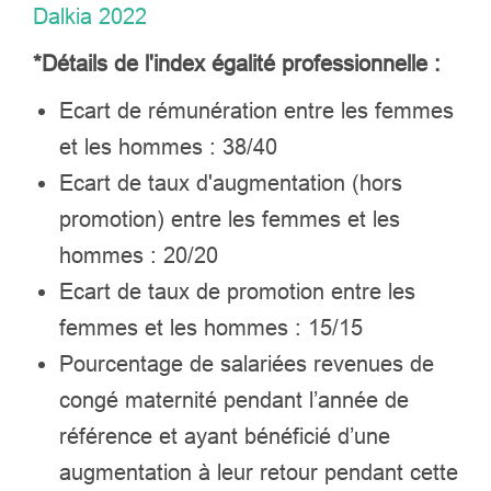
Dalkia 2022
*Détails de l'index égalité professionnelle :
Ecart de rémunération entre les femmes
et les hommes : 38/40
Ecart de taux d'augmentation (hors
promotion) entre les femmes et les
hommes : 20/20
Ecart de taux de promotion entre les
femmes et les hommes : 15/15
Pourcentage de salariées revenues de
congé maternité pendant l’année de
référence et ayant bénéficié d’une
augmentation à leur retour pendant cette