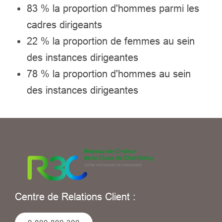
83 % la proportion d'hommes parmi les
cadres dirigeants
22 % la proportion de femmes au sein
des instances dirigeantes
78 % la proportion d'hommes au sein
des instances dirigeantes
Centre de Relations Client :