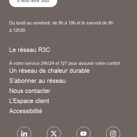
0 800 809 300
Du lundi au vendredi, de 8h à 19h et le samedi de 8h
à 12h30
Le réseau R3C
À votre service 24h/24 et 7j/7 pour assurer votre confort
Un réseau de chaleur durable
S’abonner au réseau
Nous contacter
L’Espace client
Accessibilité