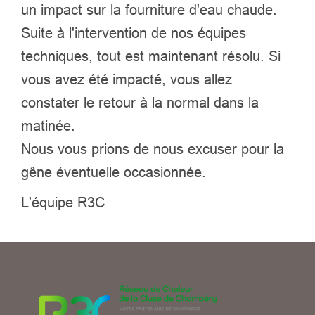
un impact sur la fourniture d'eau chaude.
Suite à l'intervention de nos équipes
techniques, tout est maintenant résolu. Si
vous avez été impacté, vous allez
constater le retour à la normal dans la
matinée.
Nous vous prions de nous excuser pour la
gêne éventuelle occasionnée.
L'équipe R3C