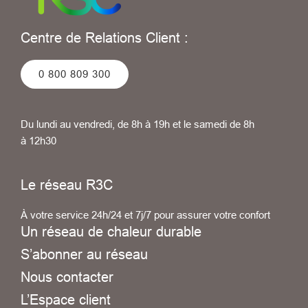
Centre de Relations Client :
0 800 809 300
Du lundi au vendredi, de 8h à 19h et le samedi de 8h
à 12h30
Le réseau R3C
À votre service 24h/24 et 7j/7 pour assurer votre confort
Un réseau de chaleur durable
S’abonner au réseau
Nous contacter
L’Espace client